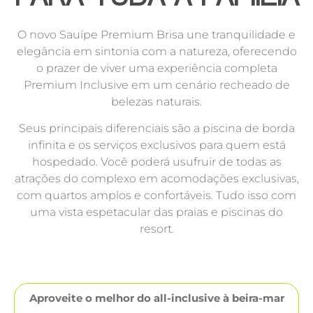
O novo Sauípe Premium Brisa une tranquilidade e
elegância em sintonia com a natureza, oferecendo
o prazer de viver uma experiência completa
Premium Inclusive em um cenário recheado de
belezas naturais.
Seus principais diferenciais são a piscina de borda
infinita e os serviços exclusivos para quem está
hospedado. Você poderá usufruir de todas as
atrações do complexo em acomodações exclusivas,
com quartos amplos e confortáveis. Tudo isso com
uma vista espetacular das praias e piscinas do
resort.
Aproveite o melhor do all-inclusive à beira-mar