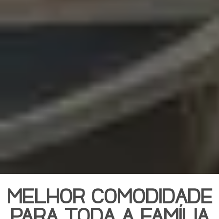
MELHOR COMODIDADE
PARA TODA A FAMÍLIA