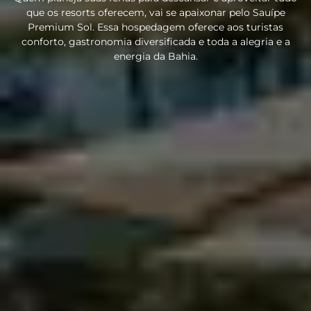
que os resorts oferecem, vai se apaixonar pelo Sauípe
Premium Sol. Essa hospedagem oferece aos turistas
conforto, gastronomia diversificada e toda a alegria e a
energia da Bahia.